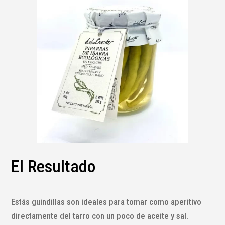
El Resultado
Estás guindillas son ideales para tomar como aperitivo
directamente del tarro con un poco de aceite y sal.