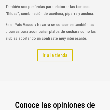
También son perfectas para elaborar las famosas
“Gildas”, combinación de aceituna, piparra y anchoa.
En el País Vasco y Navarra se consumen también las
piparras para acompañar platos de cuchara como las
alubias aportando un contraste muy interesante.
Ir a la tienda
Conoce las opiniones de