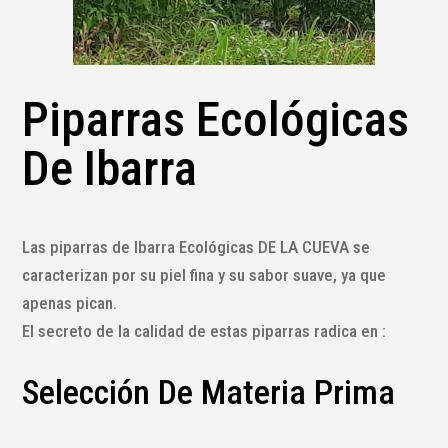
Piparras Ecológicas
De Ibarra
Las piparras de Ibarra Ecológicas DE LA CUEVA se
caracterizan por su piel fina y su sabor suave, ya que
apenas pican.
El secreto de la calidad de estas piparras radica en :
Selección De Materia Prima