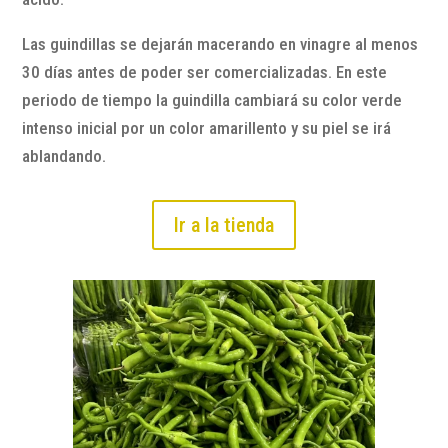
Las guindillas se dejarán macerando en vinagre al menos
30 días antes de poder ser comercializadas. En este
periodo de tiempo la guindilla cambiará su color verde
intenso inicial por un color amarillento y su piel se irá
ablandando.
Ir a la tienda