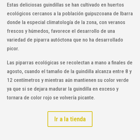
Estas deliciosas guindillas se han cultivado en huertos
ecológicos cercanos a la población guipuzcoana de Ibarra
donde la especial climatología de la zona, con veranos
frescos y húmedos, favorece el desarrollo de una
variedad de piparra autóctona que no ha desarrollado
picor.
Las piparras ecológicas se recolectan a mano a finales de
agosto, cuando el tamaño de la guindilla alcanza entre 8 y
12 centímetros y mientras aún mantienen su color verde
ya que si se dejara madurar la guindilla en exceso y
tornara de color rojo se volvería picante.
Ir a la tienda