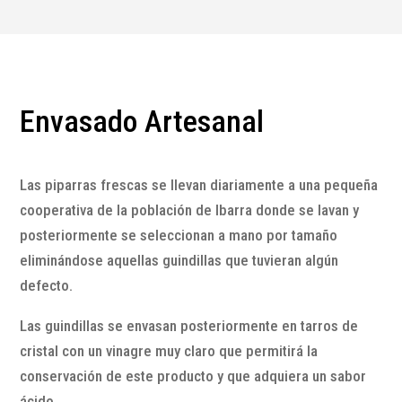
Envasado Artesanal
Las piparras frescas se llevan diariamente a una pequeña
cooperativa de la población de Ibarra donde se lavan y
posteriormente se seleccionan a mano por tamaño
eliminándose aquellas guindillas que tuvieran algún
defecto.
Las guindillas se envasan posteriormente en tarros de
cristal con un vinagre muy claro que permitirá la
conservación de este producto y que adquiera un sabor
ácido.