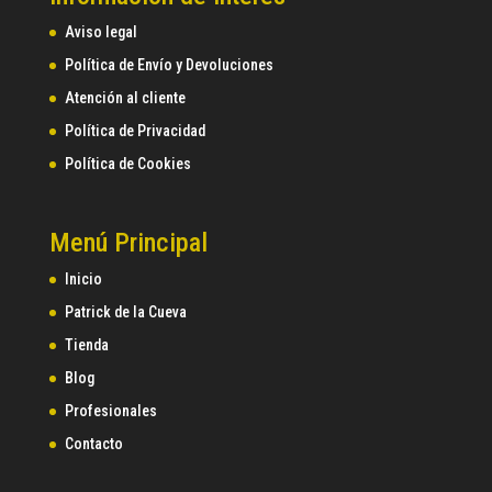
Aviso legal
Política de Envío y Devoluciones
Atención al cliente
Política de Privacidad
Política de Cookies
Menú Principal
Inicio
Patrick de la Cueva
Tienda
Blog
Profesionales
Contacto